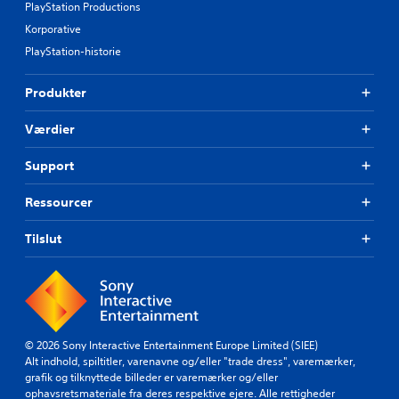
PlayStation Productions
Korporative
PlayStation-historie
Produkter
Værdier
Support
Ressourcer
Tilslut
© 2026 Sony Interactive Entertainment Europe Limited (SIEE)
Alt indhold, spiltitler, varenavne og/eller "trade dress", varemærker,
grafik og tilknyttede billeder er varemærker og/eller
ophavsretsmateriale fra deres respektive ejere. Alle rettigheder