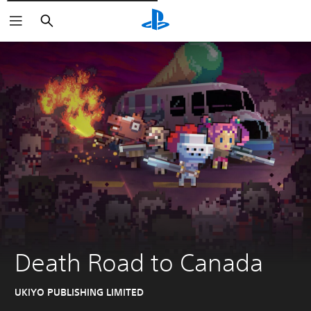
Søg
Death Road to Canada
UKIYO PUBLISHING LIMITED