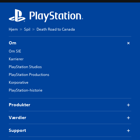
Hjem
Spil
Death Road to Canada
Om
Om SIE
Karrierer
PlayStation Studios
PlayStation Productions
Korporative
PlayStation-historie
Produkter
Værdier
Support