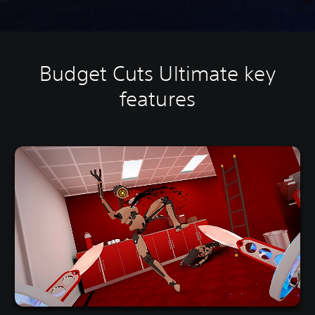
Budget Cuts Ultimate key
features