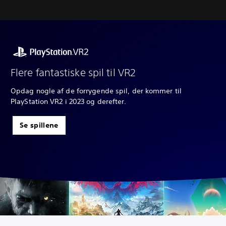
Flere fantastiske spil til VR2
Opdag nogle af de forrygende spil, der kommer til
PlayStation VR2 i 2023 og derefter.
Se spillene