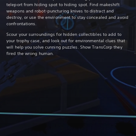
teleport from hiding spot to hiding spot. Find makeshift
weapons and robot-puncturing knives to distract and
destroy, or use the environment to stay concealed and avoid
confrontations.
Scour your surroundings for hidden collectibles to add to
your trophy case, and look out for environmental clues that
will help you solve cunning puzzles. Show TransCorp they
fired the wrong human.