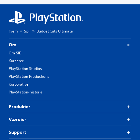
Hjem
Spil
Budget Cuts Ultimate
Om
Om SIE
Karrierer
PlayStation Studios
PlayStation Productions
Korporative
PlayStation-historie
Produkter
Værdier
Support