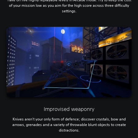
of your mission low as you aim for the high score across three difficulty
settings.
Improvised weaponry
Knives aren't your only form of defence; discover crystals, bow and
arrows, grenades and a variety of throwable blunt objects to create
distractions.