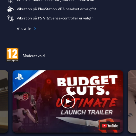
Vibration på PlayStation VR2-headset er valgfrit
Vibration på PS VR2 Sense-controller er valgfri
Vis alle
Moderat vold