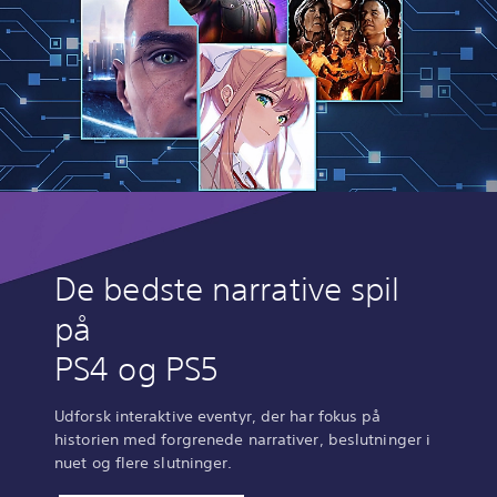
De bedste narrative spil
på
PS4 og PS5
Udforsk interaktive eventyr, der har fokus på
historien med forgrenede narrativer, beslutninger i
nuet og flere slutninger.