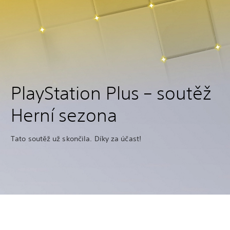
PlayStation Plus – soutěž
Herní sezona
Tato soutěž už skončila. Díky za účast!