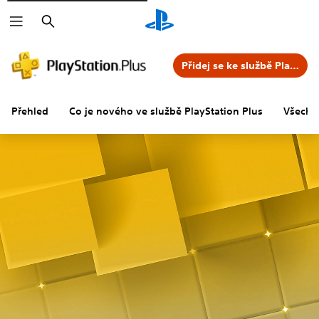
Vyhledat
Přidej se ke službě PlayStation Plus
Přehled
Co je nového ve službě PlayStation Plus
Všechn