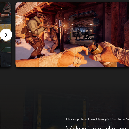
O čem je hra Tom Clancy's Rainbow Si