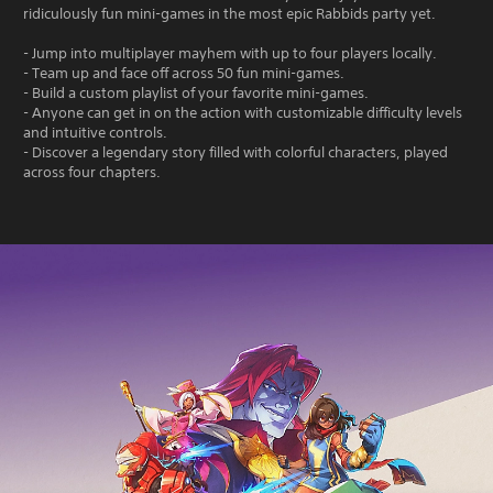
ridiculously fun mini-games in the most epic Rabbids party yet.
- Jump into multiplayer mayhem with up to four players locally.
- Team up and face off across 50 fun mini-games.
- Build a custom playlist of your favorite mini-games.
- Anyone can get in on the action with customizable difficulty levels
and intuitive controls.
- Discover a legendary story filled with colorful characters, played
across four chapters.