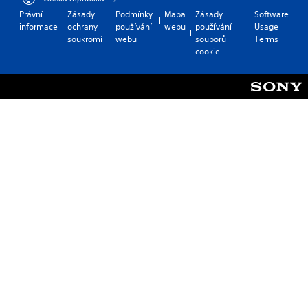
Právní
Zásady
Podmínky
Mapa
Zásady
Software
informace
ochrany
používání
webu
používání
Usage
soukromí
webu
souborů
Terms
cookie