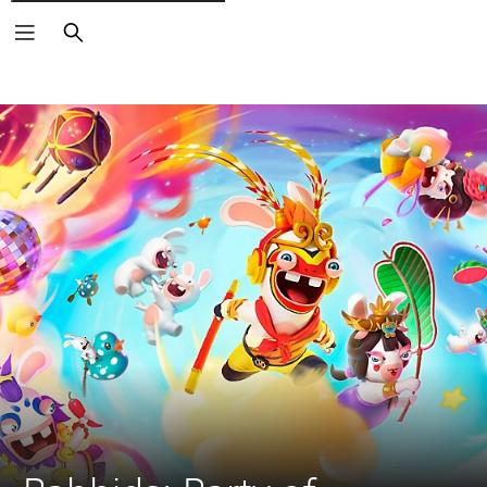
Vyhledat