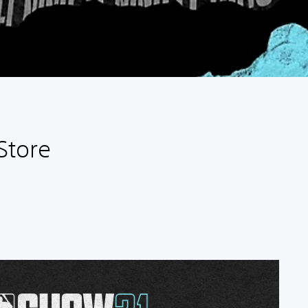
Store