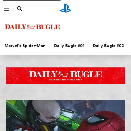
Vyhledat
Marvel's Spider-Man
Daily Bugle #01
Daily Bugle #02