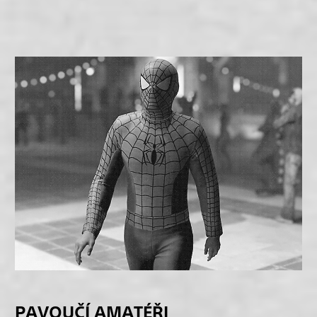
PAVOUČÍ AMATÉŘI