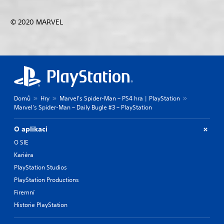
© 2020 MARVEL
Domů
Hry
Marvel's Spider-Man – PS4 hra | PlayStation
Marvel's Spider-Man – Daily Bugle #3 – PlayStation
O aplikaci
O SIE
Kariéra
PlayStation Studios
PlayStation Productions
Firemní
Historie PlayStation