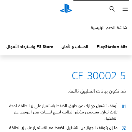
بحث
شاشة الدعم الرئيسية
حالة PlayStation
الحساب والأمان
PS Store واسترداد الأموال
CE-30002-5
قد تكون بيانات التطبيق تالفة.
أوقف تشغيل جهازك عن طريق الضغط باستمرار على زر الطاقة لمدة
ثلاث ثوانٍ. سيومض مؤشر الطاقة لبضع لحظات قبل التوقف عن
التشغيل.
ما إن يتوقف الجهاز عن التشغيل، اضغط مع الاستمرار على زر الطاقة