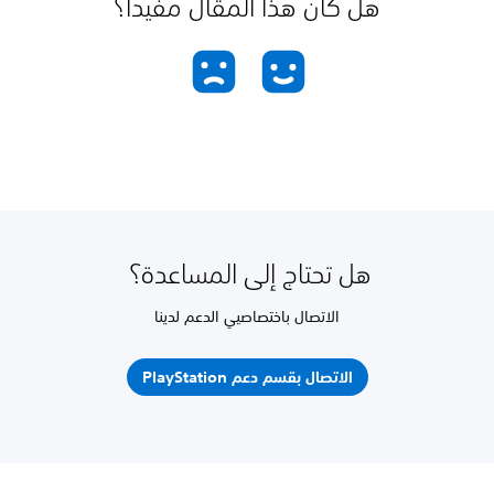
هل كان هذا المقال مفيدًا؟
هل تحتاج إلى المساعدة؟
الاتصال باختصاصيي الدعم لدينا
الاتصال بقسم دعم PlayStation