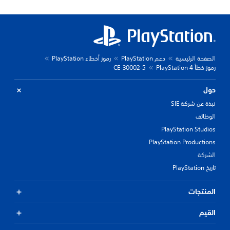
الصفحة الرئيسية
دعم PlayStation
رموز أخطاء PlayStation
رموز خطأ PlayStation 4
CE-30002-5
حول
نبذة عن شركة SIE
الوظائف
PlayStation Studios
PlayStation Productions
الشركة
تاريخ PlayStation
المنتجات
القيم