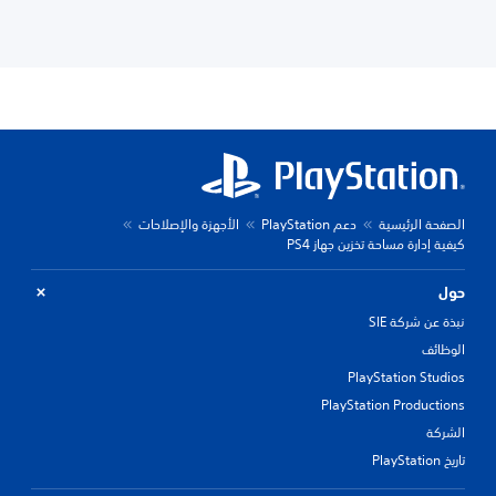
الصفحة الرئيسية
دعم PlayStation
الأجهزة والإصلاحات
كيفية إدارة مساحة تخزين جهاز PS4
حول
نبذة عن شركة SIE
الوظائف
PlayStation Studios
PlayStation Productions
الشركة
تاريخ PlayStation