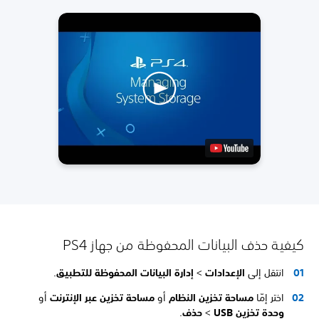
كيفية حذف البيانات المحفوظة من جهاز PS4
انتقل إلى
الإعدادات
>
إدارة البيانات المحفوظة للتطبيق
.
اختر إمّا
مساحة تخزين النظام
أو
مساحة تخزين عبر الإنترنت
أو
وحدة تخزين USB
>
حذف
.