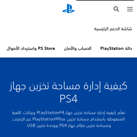
بحث
شاشة الدعم الرئيسية
حالة PlayStation
الحساب والأمان
PS Store واسترداد الأموال
كيفية إدارة مساحة تخزين جهاز
PS4
تعلّم كيفية إدارة مساحة تخزين جهاز PlayStation®4 وبيانات اللعبة
المحفوظة باستخدام مساحة تخزين PlayStation®Plus عبر الإنترنت
ومساحة تخزين نظام جهاز PS4 ووحدة تخزين USB.