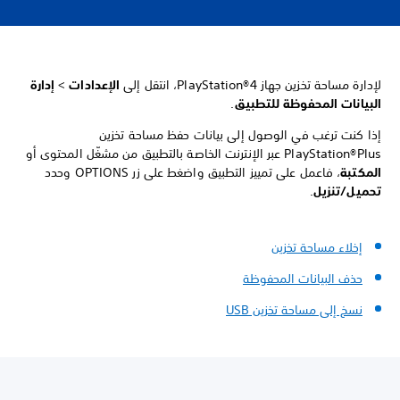
لإدارة مساحة تخزين جهاز PlayStation®4، انتقل إلى
الإعدادات
>
إدارة
البيانات المحفوظة للتطبيق
.
إذا كنت ترغب في الوصول إلى بيانات حفظ مساحة تخزين
PlayStation®Plus عبر الإنترنت الخاصة بالتطبيق من مشغّل المحتوى أو
المكتبة
، فاعمل على تمييز التطبيق واضغط على زر OPTIONS وحدد
تحميل/تنزيل
.
إخلاء مساحة تخزين
حذف البيانات المحفوظة
نسخ إلى مساحة تخزين USB