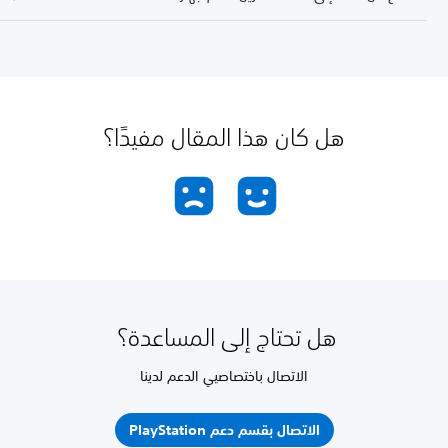
هل كان هذا المقال مفيدًا؟
هل تحتاج إلى المساعدة؟
الاتصال باختصاصيي الدعم لدينا
الاتصال بقسم دعم PlayStation