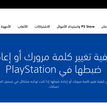
مان
PS Store واسترداد الأموال
الاشتراكات
الألعاب
الأجهزة 
ية تغيير كلمة مرورك أو إعا
ضبطها في PlayStation
ى كيفية تغيير كلمة مرورك أو إعادة ضبطها إذا كنت تواجه مشاكل في تسجيل الد
حسابك.