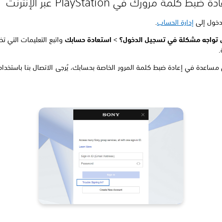
بط كلمة مرورك في PlayStation عبر الإنترنت
دخول إلى
إدارة الحساب
.
تواجه مشكلة في تسجيل الدخول؟
>
استعادة حسابك
واتبع التعليمات التي ت
.
مساعدة في إعادة ضبط كلمة المرور الخاصة بحسابك، يُرجى الاتصال بنا باستخدا