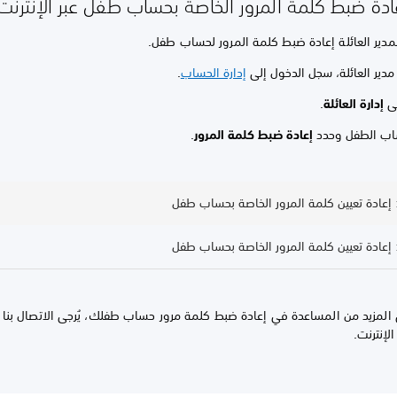
ادة ضبط كلمة المرور الخاصة بحساب طفل عبر الإنترنت
لمدير العائلة إعادة ضبط كلمة المرور لحساب طفل.
دير العائلة، سجل الدخول إلى
إدارة الحساب
.
لى
إدارة العائلة
.
ساب الطفل وحدد
إعادة ضبط كلمة المرور
.
المزيد من المساعدة في إعادة ضبط كلمة مرور حساب طفلك، يُرجى الاتصال بنا 
لإنترنت.