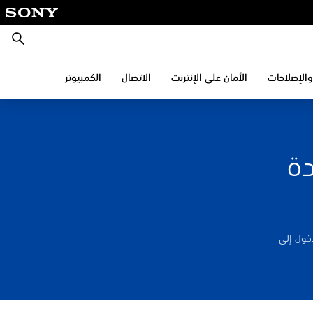
بحث
والإصلاحات
الأمان على الإنترنت
الاتصال
الكمبيوتر
دة
خول إلى