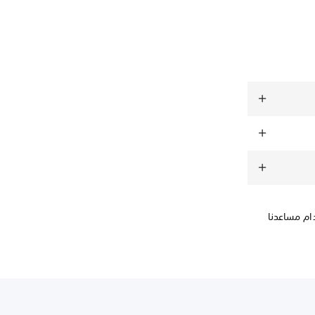
ام مساعدنا