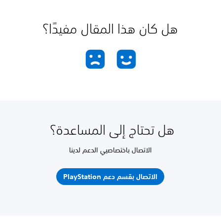
هل كان هذا المقال مفيدًا؟
هل تحتاج إلى المساعدة؟
الاتصال باختصاصيي الدعم لدينا
الاتصال بقسم دعم PlayStation