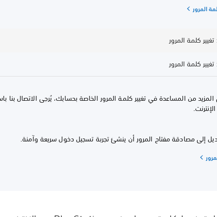
مة المرور
لمزيد من المساعدة في تغيير كلمة المرور الخاصة بحسابك، يُرجى الاتصال بنا با
لإنترنت.
ديل إلى مصادقة مفتاح المرور أن ينشئ تجربة تسجيل دخول سريعة وآمنة.
مرور