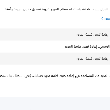
التبديل إلى مصادقة باستخدام مفتاح المرور لتجربة تسجيل دخول سريعة وآمنة.
مرور
المزيد من المساعدة في إعادة ضبط كلمة مرور حسابك، يُرجى الاتصال بنا باستخد