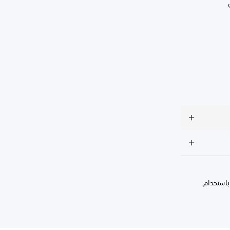
باستخدام