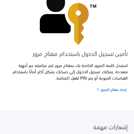
تأمين تسجيل الدخول باستخدام مفتاح مرور
استبدل كلمة المرور الخاصة بك بمفتاح مرور تتم مزامنته عبر أجهزة
متعددة. يمكنك تسجيل الدخول إلى حسابك بشكل أكثر أمانًا باستخدام
القياسات الحيوية أو رمز PIN لقفل الشاشة.
إعداد مفتاح المرور
إشعارات مهمة