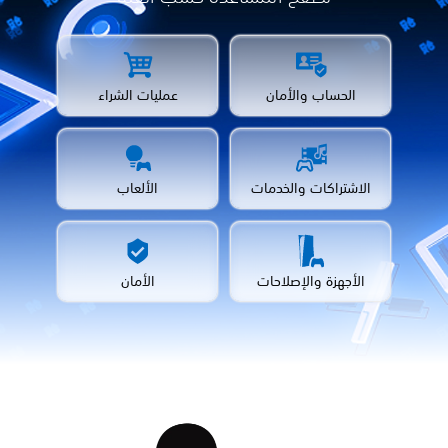
الحساب والأمان
عمليات الشراء
الاشتراكات والخدمات
الألعاب
الأجهزة والإصلاحات
الأمان