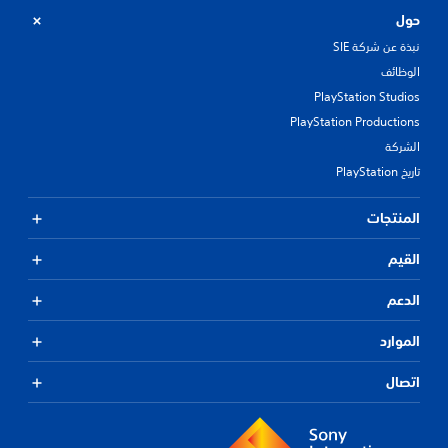
حول
نبذة عن شركة SIE
الوظائف
PlayStation Studios
PlayStation Productions
الشركة
تاريخ PlayStation
المنتجات
القيم
الدعم
الموارد
اتصال