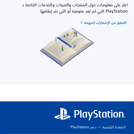
اعثر على معلومات حول المنتجات والميزات والخدمات الخاصة بـ
PlayStation التي لم تعد متوفرة أو التي تم إيقافها.
التحقق من الإشعارات المهمة
الصفحة الرئيسية
دعم PlayStation