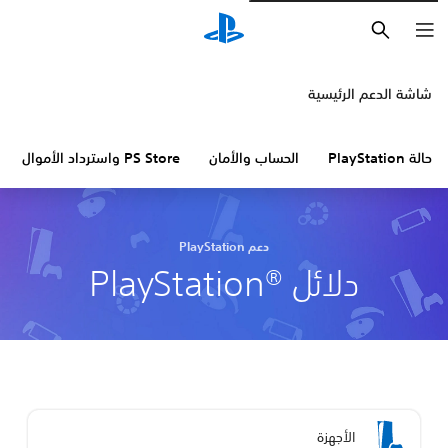
بحث
شاشة الدعم الرئيسية
حالة PlayStation
الحساب والأمان
PS Store واسترداد الأموال
دعم PlayStation
دلائل PlayStation®‎
الأجهزة