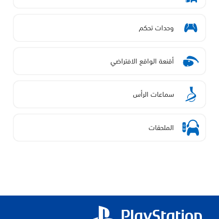
وحدات تحكم
أقنعة الواقع الافتراضي
سماعات الرأس
الملحقات