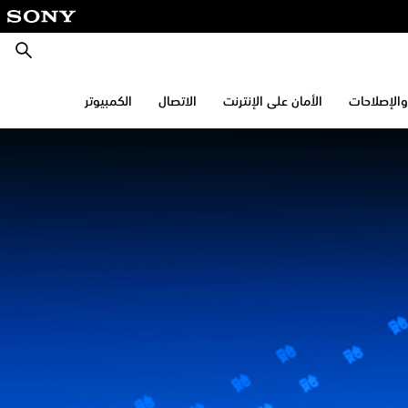
بحث
والإصلاحات
الأمان على الإنترنت
الاتصال
الكمبيوتر