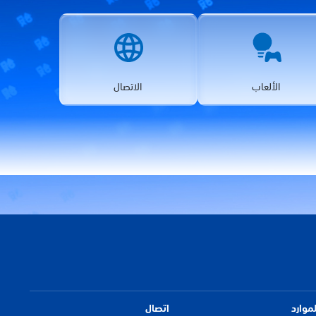
الألعاب
الاتصال
لموارد
اتصال