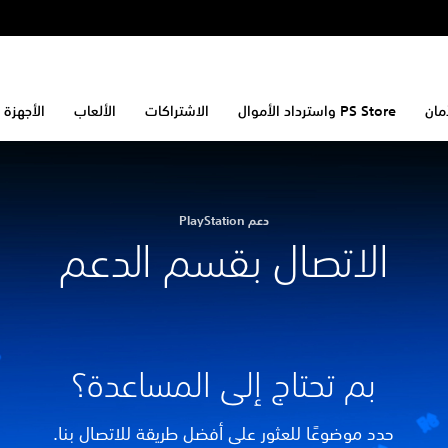
مان
PS Store واسترداد الأموال
الاشتراكات
الألعاب
الأجهزة 
دعم PlayStation
الاتصال بقسم الدعم
بم تحتاج إلى المساعدة؟
حدد موضوعًا للعثور على أفضل طريقة للاتصال بنا.