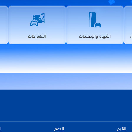
الأجهزة والإصلاحات
الاشتراكات
القيم
الدعم
ا