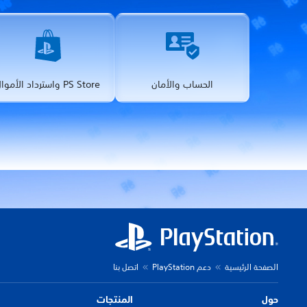
الحساب والأمان
PS Store واسترداد الأموال
الصفحة الرئيسية
دعم PlayStation
اتصل بنا
حول
المنتجات