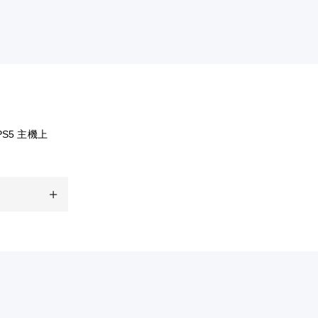
S5 主機上