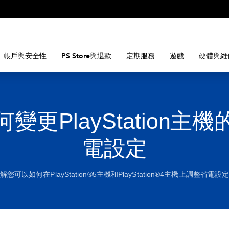
帳戶與安全性
PS Store與退款
定期服務
遊戲
硬體與維
何變更PlayStation主機
電設定
解您可以如何在PlayStation®5主機和PlayStation®4主機上調整省電設