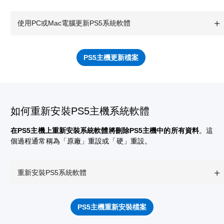
使用PC或Mac電腦更新PS5系統軟體
PS5主機更新檔案
如何重新安裝PS5主機系統軟體
在PS5主機上重新安裝系統軟體將刪除PS5主機中的所有資料
。這
個過程通常稱為「原廠」重設或「硬」重設。
重新安裝PS5系統軟體
PS5主機重新安裝檔案