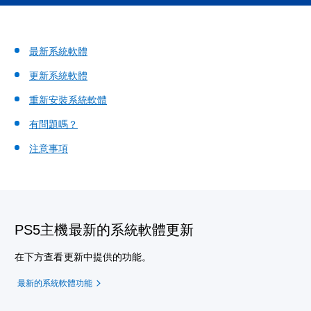
最新系統軟體
更新系統軟體
重新安裝系統軟體
有問題嗎？
注意事項
PS5主機最新的系統軟體更新
在下方查看更新中提供的功能。
最新的系統軟體功能