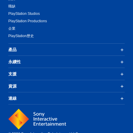
職缺
PlayStation Studios
PlayStation Productions
企業
PlayStation歷史
產品
永續性
支援
資源
連線