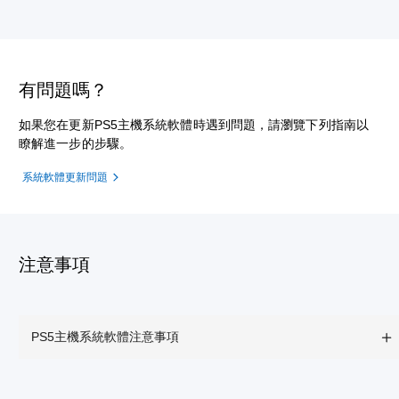
有問題嗎？
如果您在更新PS5主機系統軟體時遇到問題，請瀏覽下列指南以
瞭解進一步的步驟。
系統軟體更新問題
注意事項
PS5主機系統軟體注意事項