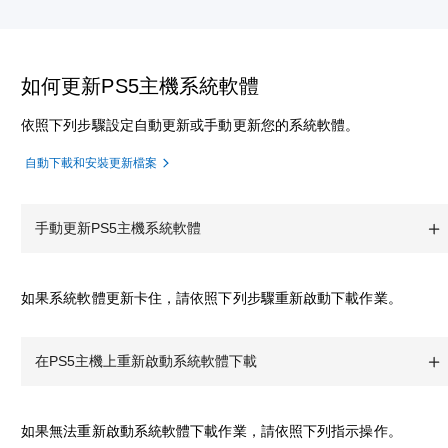
如何更新PS5主機系統軟體
依照下列步驟設定自動更新或手動更新您的系統軟體。
自動下載和安裝更新檔案
手動更新PS5主機系統軟體
如果系統軟體更新卡住，請依照下列步驟重新啟動下載作業。
在PS5主機上重新啟動系統軟體下載
如果無法重新啟動系統軟體下載作業，請依照下列指示操作。