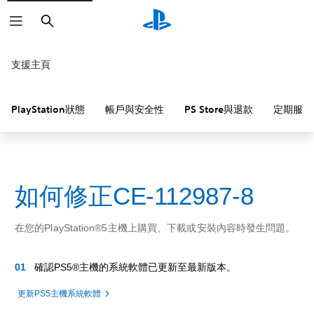
搜
尋
支援主頁
PlayStation狀態
帳戶與安全性
PS Store與退款
定期服務
如何修正CE-112987-8
在您的PlayStation®5主機上購買、下載或安裝內容時發生問題。
確認PS5®主機的系統軟體已更新至最新版本。
更新PS5主機系統軟體