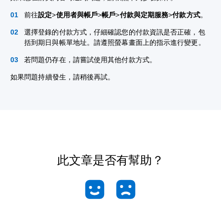
前往
設定
>
使用者與帳戶
>
帳戶
>
付款與定期服務
>
付款方式
。
選擇登錄的付款方式，仔細確認您的付款資訊是否正確，包
括到期日與帳單地址。請遵照螢幕畫面上的指示進行變更。
若問題仍存在，請嘗試使用其他付款方式。
如果問題持續發生，請稍後再試。
此文章是否有幫助？