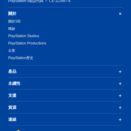
PlayStation 5錯誤代碼
CE-112987-8
關於
關於SIE
職缺
PlayStation Studios
PlayStation Productions
企業
PlayStation歷史
產品
永續性
支援
資源
連線