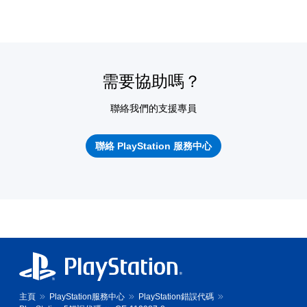
需要協助嗎？
聯絡我們的支援專員
聯絡 PlayStation 服務中心
主頁
PlayStation服務中心
PlayStation錯誤代碼