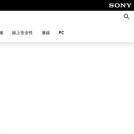
搜
尋
修
線上安全性
連線
PC