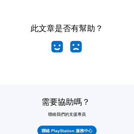
此文章是否有幫助？
需要協助嗎？
聯絡我們的支援專員
聯絡 PlayStation 服務中心