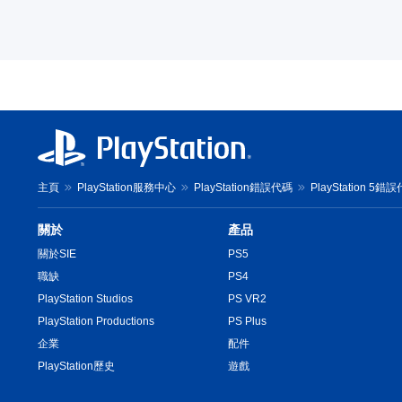
主頁
PlayStation服務中心
PlayStation錯誤代碼
PlayStation 5錯
關於
產品
關於SIE
PS5
職缺
PS4
PlayStation Studios
PS VR2
PlayStation Productions
PS Plus
企業
配件
PlayStation歷史
遊戲