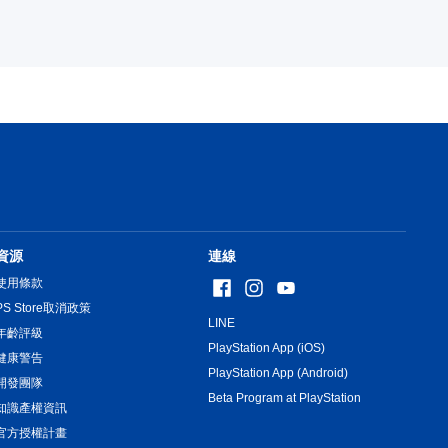
資源
連線
使用條款
PS Store取消政策
LINE
年齡評級
PlayStation App (iOS)
健康警告
PlayStation App (Android)
開發團隊
Beta Program at PlayStation
知識產權資訊
官方授權計畫