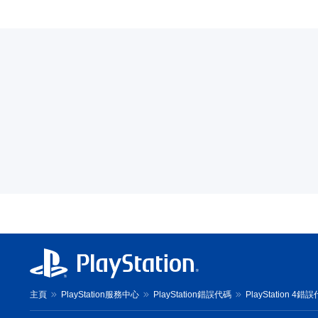
主頁
PlayStation服務中心
PlayStation錯誤代碼
PlayStation 4錯