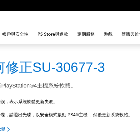
帳戶與安全性
PS Store與退款
定期服務
遊戲
硬體與維
修正SU-30677-3
layStation®4主機系統軟體。
錯誤，表示系統軟體更新失敗。
碟，請退出光碟，以安全模式啟動 PS4®主機 ，然後更新系統軟體。
軟體