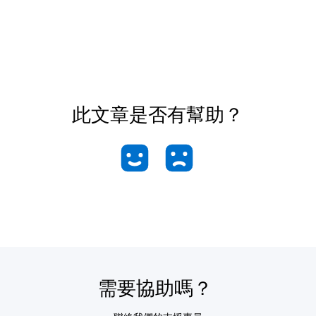
此文章是否有幫助？
需要協助嗎？