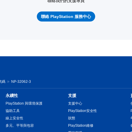
聯絡我們的支援專員
聯絡 PlayStation 服務中心
誤代碼
NP-32062-3
永續性
支援
PlayStation 與環境保護
支援中心
協助工具
PlayStation安全性
線上安全性
狀態
多元、平等與包容
PlayStation維修