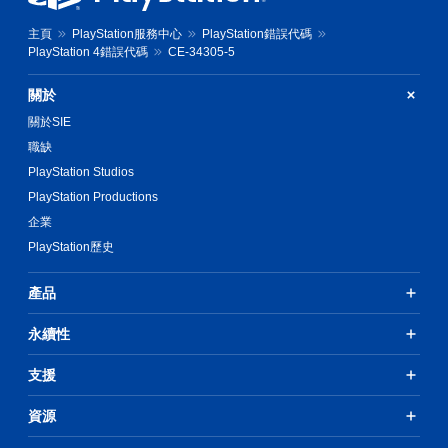
主頁
PlayStation服務中心
PlayStation錯誤代碼
PlayStation 4錯誤代碼
CE-34305-5
關於
關於SIE
職缺
PlayStation Studios
PlayStation Productions
企業
PlayStation歷史
產品
永續性
支援
資源