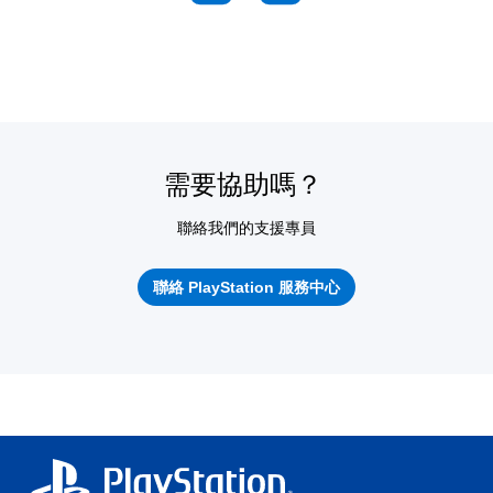
需要協助嗎？
聯絡我們的支援專員
聯絡 PlayStation 服務中心