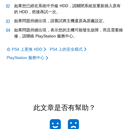
如果您已經在系統中升級 HDD，請關閉系統並重新插入原有
的 HDD，然後再試一次。
如果問題持續出現，請嘗試將主機還原為原廠設定。
如果問題持續出現，表示您的主機可能發生故障，而且需要維
修，請聯絡 PlayStation 服務中心。
在 PS4 上更換 HDD
PS4 上的安全模式
PlayStation 服務中心
此文章是否有幫助？