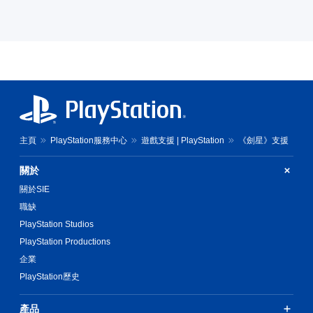
主頁
PlayStation服務中心
遊戲支援 | PlayStation
《劍星》支援
關於
關於SIE
職缺
PlayStation Studios
PlayStation Productions
企業
PlayStation歷史
產品