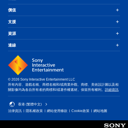
價值
支援
資源
連線
© 2026 Sony Interactive Entertainment LLC
所有內容、遊戲名稱、商標名稱和/或商業外觀、商標、美術設計圖以及相
關影像均為各自所有者的商標和/或著作權素材。保留所有權利。
詳細資訊
香港 (繁體中文)
法律資訊
隱私權政策
網站使用條款
Cookie政策
網站地圖