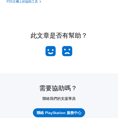
PS5主機上的協助工具
此文章是否有幫助？
需要協助嗎？
聯絡我們的支援專員
聯絡 PlayStation 服務中心