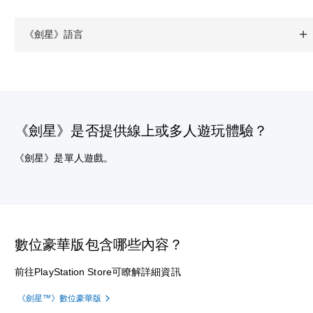
《劍星》語言
《劍星》是否提供線上或多人遊玩體驗？
《劍星》是單人遊戲。
數位豪華版包含哪些內容？
前往PlayStation Store可瞭解詳細資訊
《劍星™》數位豪華版