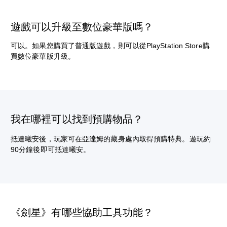
遊戲可以升級至數位豪華版嗎？
可以。如果您購買了普通版遊戲，則可以從PlayStation Store購
買數位豪華版升級。
我在哪裡可以找到預購物品？
抵達曦安後，玩家可在亞達姆的藏身處內取得預購特典。遊玩約
90分鐘後即可抵達曦安。
《劍星》有哪些協助工具功能？