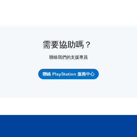
需要協助嗎？
聯絡我們的支援專員
聯絡 PlayStation 服務中心