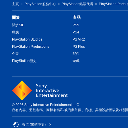
主頁
PlayStation服務中心
PlayStation錯誤代碼
PlayStation Por
關於
產品
關於SIE
PS5
職缺
PS4
PlayStation Studios
PS VR2
PlayStation Productions
PS Plus
企業
配件
PlayStation歷史
遊戲
© 2026 Sony Interactive Entertainment LLC
所有內容、遊戲名稱、商標名稱和/或商業外觀、商標、美術設計圖以及相關
香港 (繁體中文)