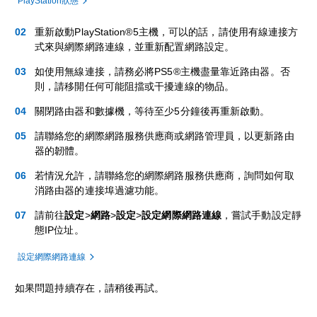
PlayStation狀態
重新啟動PlayStation®5主機，可以的話，請使用有線連接方
式來與網際網路連線，並重新配置網路設定。
如使用無線連接，請務必將PS5®主機盡量靠近路由器。否
則，請移開任何可能阻擋或干擾連線的物品。
關閉路由器和數據機，等待至少5分鐘後再重新啟動。
請聯絡您的網際網路服務供應商或網路管理員，以更新路由
器的韌體。
若情況允許，請聯絡您的網際網路服務供應商，詢問如何取
消路由器的連接埠過濾功能。
請前往
設定
>
網路
>
設定
>
設定網際網路連線
，嘗試手動設定靜
態IP位址。
設定網際網路連線
如果問題持續存在，請稍後再試。