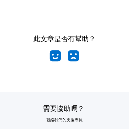
此文章是否有幫助？
需要協助嗎？
聯絡我們的支援專員