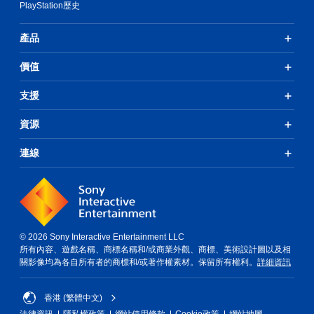
PlayStation歷史
產品
價值
支援
資源
連線
© 2026 Sony Interactive Entertainment LLC
所有內容、遊戲名稱、商標名稱和/或商業外觀、商標、美術設計圖以及相
關影像均為各自所有者的商標和/或著作權素材。保留所有權利。
詳細資訊
香港 (繁體中文)