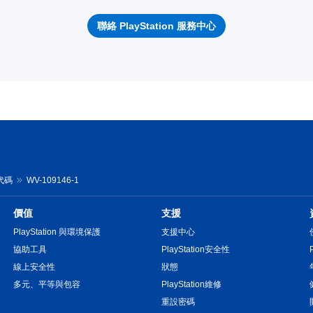
聯絡 PlayStation 服務中心
誤代碼
WV-109146-1
價值
支援
PlayStation 與環境保護
支援中心
協助工具
PlayStation安全性
線上安全性
狀態
多元、平等與包容
PlayStation維修
重設密碼