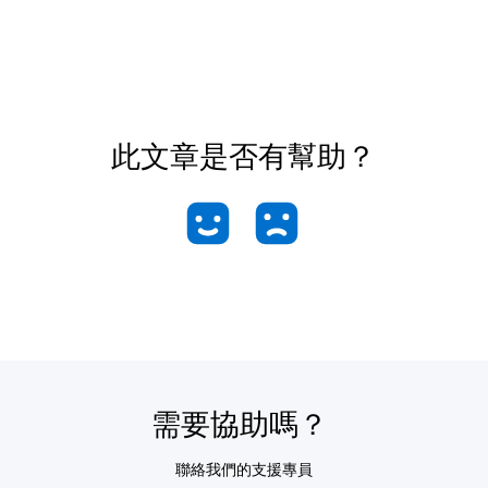
此文章是否有幫助？
需要協助嗎？
聯絡我們的支援專員