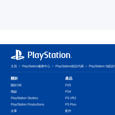
主頁
PlayStation服務中心
PlayStation錯誤代碼
PlayStation 5錯
關於
產品
關於SIE
PS5
職缺
PS4
PlayStation Studios
PS VR2
PlayStation Productions
PS Plus
企業
配件