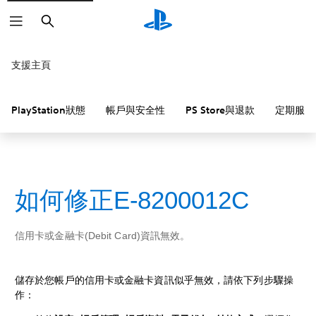
搜
尋
支援主頁
PlayStation狀態
帳戶與安全性
PS Store與退款
定期服務
如何修正E-8200012C
信用卡或金融卡(Debit Card)資訊無效。
儲存於您帳戶的信用卡或金融卡資訊似乎無效，請依下列步驟操
作：