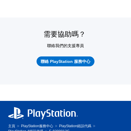
需要協助嗎？
聯絡我們的支援專員
聯絡 PlayStation 服務中心
主頁
PlayStation服務中心
PlayStation錯誤代碼