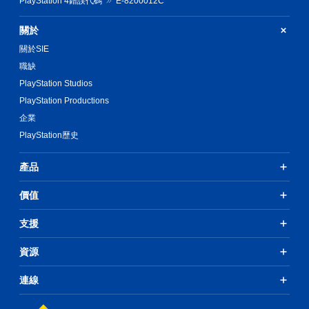
PlayStation 4錯誤代碼
E-8200012C
關於
關於SIE
職缺
PlayStation Studios
PlayStation Productions
企業
PlayStation歷史
產品
價值
支援
資源
連線