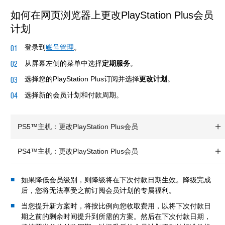
如何在网页浏览器上更改PlayStation Plus会员
计划
登录到
账号管理
。
从屏幕左侧的菜单中选择
定期服务
。
选择您的PlayStation Plus订阅并选择
更改计划
。
选择新的会员计划和付款周期。
PS5™主机：更改PlayStation Plus会员
PS4™主机：更改PlayStation Plus会员
如果降低会员级别，则降级将在下次付款日期生效。降级完成
后，您将无法享受之前订阅会员计划的专属福利。
当您提升新方案时，将按比例向您收取费用，以将下次付款日
期之前的剩余时间提升到所需的方案。然后在下次付款日期，