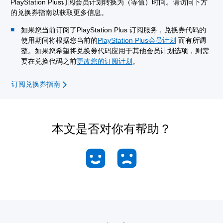
PlayStation Plus订阅会员计划转换为（等值）时间。请访问下方
的兑换券指南以获取更多信息。
如果您当前订阅了PlayStation Plus 订阅服务，兑换券代码的
使用期间将根据您当前的
PlayStation Plus会员计划
而有所调
整。如果您希望将兑换券代码应用于其他会员计划选项，则需
要在兑换代码之前
更改您的订阅计划
。
订阅兑换券指南
本文是否对你有帮助？