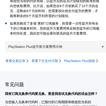
将按照当前的付款周期，以提升后的会员计划级别的标准价格
向您收取费用。比方说，如果您在6个月前购买了12个月的会
员，还剩余6个月的时间，您需要按比例支付提升的费用，才
能将剩余的6个月提升到所需的计划级别。
如果您购买了多项“累积”订阅服务，则需要一次性提升所有余
下的订阅服务时间，您的提升方案费用将反映您提升的订阅服
务时间长度，因此您可能会看到更高的提升方案费用。
PlayStation Plus提升新方案费用示例
查看交易记录
查看下次支付日期
PlayStation Plus指南
常见问题
我有订阅兑换券代码要兑换。要是我尝试兑换代码的话会怎样？
当您输入兑换券代码时，已预付的订阅期限将根据您当前的