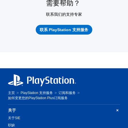
需要帮助？
联系我们的支持专家
联系 PlayStation 支持服务
主页
PlayStation 支持服务
订阅和服务
如何变更您的PlayStation Plus订阅服务
关于
关于SIE
职缺