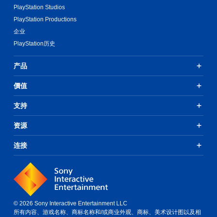
PlayStation Studios
PlayStation Productions
企业
PlayStation历史
产品
價值
支持
资源
连接
© 2026 Sony Interactive Entertainment LLC
所有内容、游戏名称、商标名称和/或商业外观、商标、美术设计图以及相