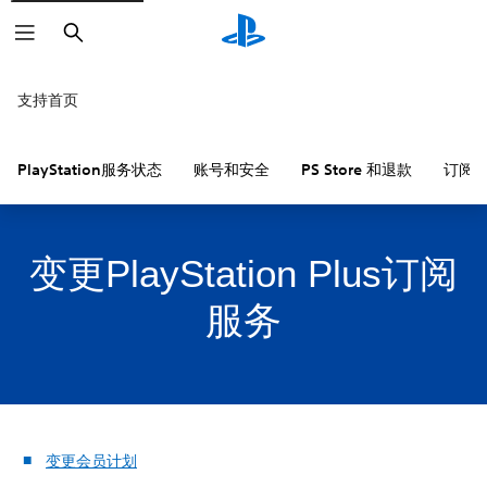
搜
索
支持首页
PlayStation服务状态
账号和安全
PS Store 和退款
订阅
变更PlayStation Plus订阅
服务
变更会员计划