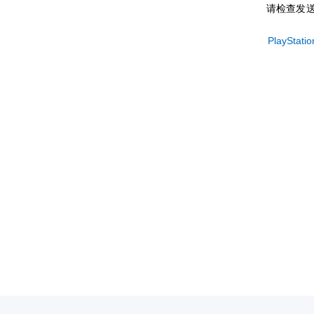
请检查发
PlaySta