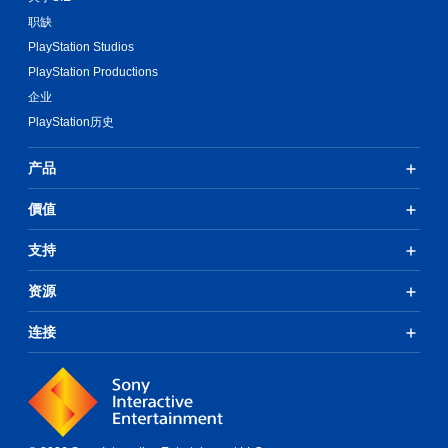
职缺
PlayStation Studios
PlayStation Productions
企业
PlayStation历史
产品
價值
支持
资源
连接