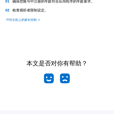
确保您账号中注册的年龄符合应用程序的年龄要求。
检查视听者限制设定。
PS5主机上的家长控制
本文是否对你有帮助？