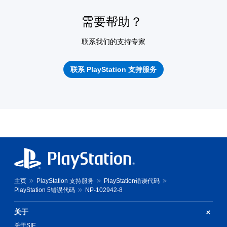
需要帮助？
联系我们的支持专家
联系 PlayStation 支持服务
主页
PlayStation 支持服务
PlayStation错误代码
PlayStation 5错误代码
NP-102942-8
关于
关于SIE