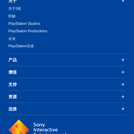
关于
关于SIE
职缺
PlayStation Studios
PlayStation Productions
企业
PlayStation历史
产品
價值
支持
资源
连接