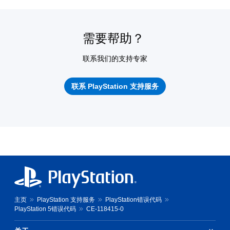
需要帮助？
联系我们的支持专家
联系 PlayStation 支持服务
主页
PlayStation 支持服务
PlayStation错误代码
PlayStation 5错误代码
CE-118415-0