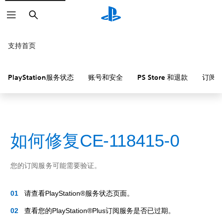
搜
索
支持首页
PlayStation服务状态
账号和安全
PS Store 和退款
订阅
如何修复CE-118415-0
您的订阅服务可能需要验证。
请查看PlayStation®服务状态页面。
查看您的PlayStation®Plus订阅服务是否已过期。