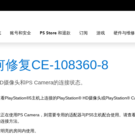
态
账号和安全
PS Store 和退款
订阅
游戏
硬件与维修
修复CE-108360-8
D摄像头和PS Camera的连接状态。
layStation®5主机上连接的PlayStation® HD摄像头或PlayStation® 
正在使用PS Camera，则需要专用的适配器与PS5主机配合使用。请查
的连接方法。
在明亮的房间内使用。