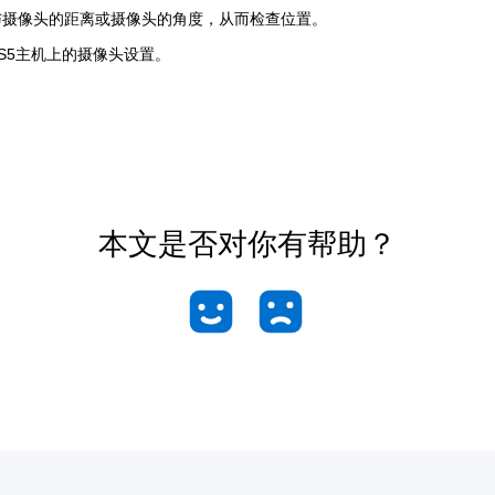
与摄像头的距离或摄像头的角度，从而检查位置。
S5主机上的摄像头设置。
本文是否对你有帮助？