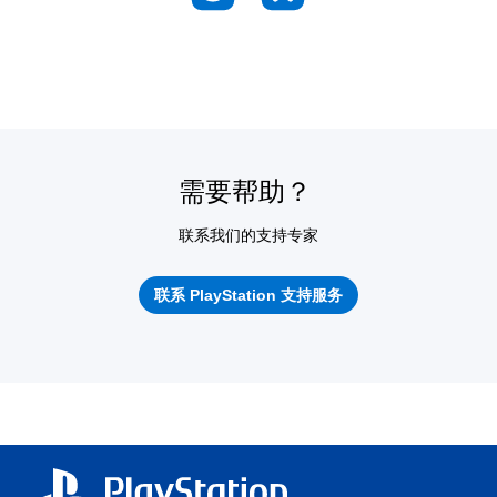
需要帮助？
联系我们的支持专家
联系 PlayStation 支持服务