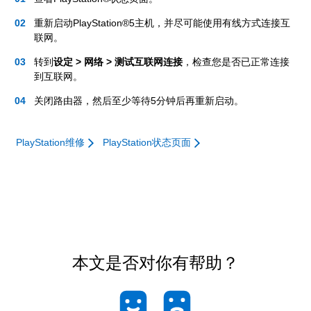
重新启动PlayStation®5主机，并尽可能使用有线方式连接互
联网。
转到
设定 > 网络 > 测试互联网连接
，检查您是否已正常连接
到互联网。
关闭路由器，然后至少等待5分钟后再重新启动。
PlayStation维修
PlayStation状态页面
本文是否对你有帮助？