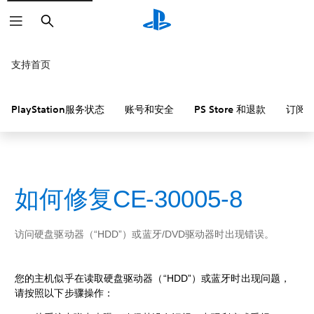
搜
索
支持首页
PlayStation服务状态
账号和安全
PS Store 和退款
订阅
如何修复CE-30005-8
访问硬盘驱动器（“HDD”）或蓝牙/DVD驱动器时出现错误。
您的主机似乎在读取硬盘驱动器（“HDD”）或蓝牙时出现问题，
请按照以下步骤操作：