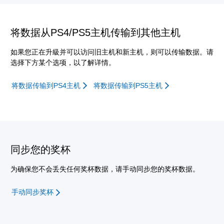
将数据从PS4/PS5主机传输到其他主机
如果您正在升級并可以访问旧主机和新主机，则可以传输数据。请
选择下方某个选项，以了解详情。
将数据传输到PS4主机
将数据传输到PS5主机
同步您的奖杯
为确保您不会丢失任何奖杯数据，请手动同步您的奖杯数据。
手动同步奖杯