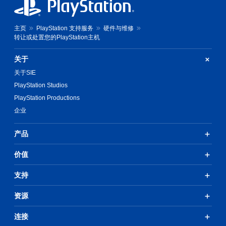
主页
PlayStation 支持服务
硬件与维修
转让或处置您的PlayStation主机
关于
关于SIE
PlayStation Studios
PlayStation Productions
企业
产品
价值
支持
资源
连接