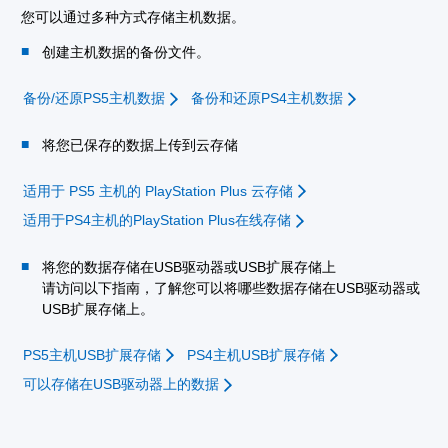
您可以通过多种方式存储主机数据。
创建主机数据的备份文件。
备份/还原PS5主机数据
备份和还原PS4主机数据
将您已保存的数据上传到云存储
适用于 PS5 主机的 PlayStation Plus 云存储
适用于PS4主机的PlayStation Plus在线存储
将您的数据存储在USB驱动器或USB扩展存储上
请访问以下指南，了解您可以将哪些数据存储在USB驱动器或
USB扩展存储上。
PS5主机USB扩展存储
PS4主机USB扩展存储
可以存储在USB驱动器上的数据