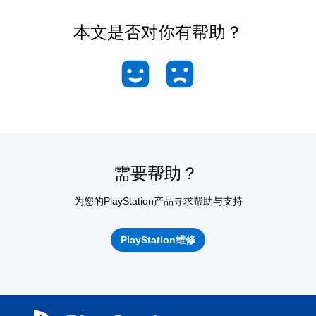
本文是否对你有帮助？
需要帮助？
为您的PlayStation产品寻求帮助与支持
PlayStation维修