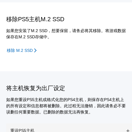
移除PS5主机M.2 SSD
如果您安装了M.2 SSD，想要保留，请务必将其移除。将游戏数据
保存在M.2 SSD存储中。
移除 M.2 SSD
将主机恢复为出厂设定
如果您重设PS5主机或格式化您的PS4主机，则保存在PS4主机上
的所有设定和信息都将被删除。此过程无法撤销，因此请务必不要
误删任何重要数据。已删除的数据无法再恢复。
重设PS5主机