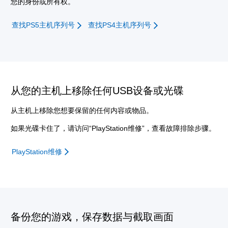
您的身份或所有权。
查找PS5主机序列号
查找PS4主机序列号
从您的主机上移除任何USB设备或光碟
从主机上移除您想要保留的任何内容或物品。
如果光碟卡住了，请访问“PlayStation维修”，查看故障排除步骤。
PlayStation维修
备份您的游戏，保存数据与截取画面