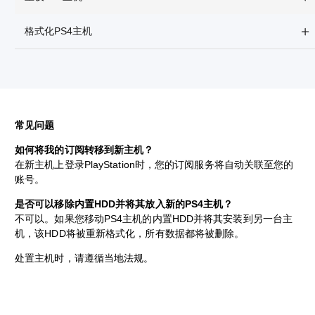
格式化PS4主机
常见问题
如何将我的订阅转移到新主机？
在新主机上登录PlayStation时，您的订阅服务将自动关联至您的
账号。
是否可以移除内置HDD并将其放入新的PS4主机？
不可以。如果您移动PS4主机的内置HDD并将其安装到另一台主
机，该HDD将被重新格式化，所有数据都将被删除。
处置主机时，请遵循当地法规。