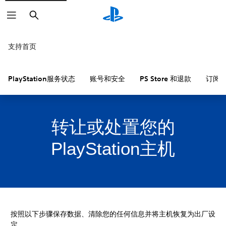
搜
索
支持首页
PlayStation服务状态
账号和安全
PS Store 和退款
订阅
转让或处置您的
PlayStation主机
按照以下步骤保存数据、清除您的任何信息并将主机恢复为出厂设
定。