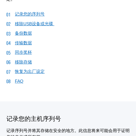
记录您的序列号
移除USB设备或光碟
备份数据
传输数据
同步奖杯
移除存储
恢复为出厂设定
FAQ
记录您的主机序列号
记录序列号并将其存储在安全的地方。此信息将来可能会用于证明