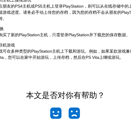
朋友的PS4主机或PS5主机上登录PlayStation，则可以从在线存储中
续游戏进度。请务必手动上传您的存档，因为您的存档不会从朋友的PlaySta
传。
更换
买了新的PlayStation主机，只需登录PlayStation并下载您的保存数据。
联机游戏
戏可在多种类型的PlayStation主机上下载和游玩。例如，如果某款游戏兼
Vita，您可以在家中开始游玩，上传存档，然后在PS Vita上继续游玩。
本文是否对你有帮助？