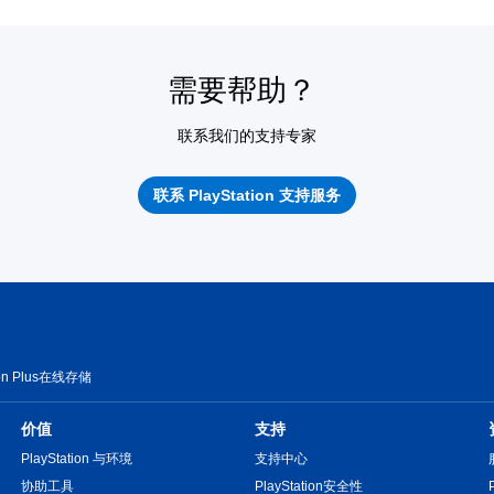
需要帮助？
联系我们的支持专家
联系 PlayStation 支持服务
on Plus在线存储
价值
支持
PlayStation 与环境
支持中心
协助工具
PlayStation安全性