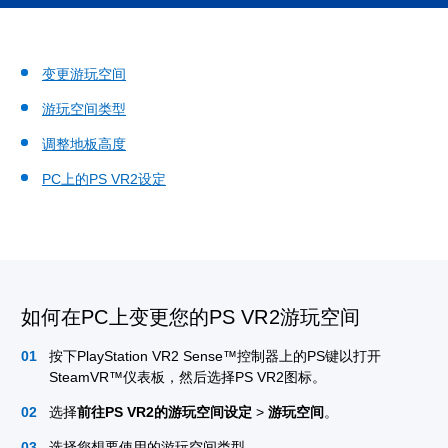
变更游玩空间
游玩空间类型
调整地板高度
PC上的PS VR2设定
如何在PC上变更您的PS VR2游玩空间
按下PlayStation VR2 Sense™控制器上的PS键以打开
SteamVR™仪表板，然后选择PS VR2图标。
选择
前往PS VR2的游玩空间设定
>
游玩空间
。
选择您想要使用的游玩空间类型。