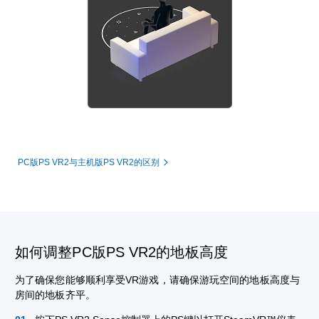
PC版PS VR2与主机版PS VR2的区别
如何调整PC版PS VR2的地板高度
为了确保您能够顺利享受VR游戏，请确保游玩空间的地板高度与
房间的地板齐平。