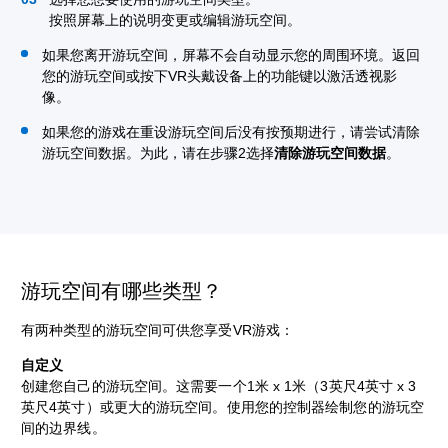
按照屏幕上的说明变更或编辑游玩空间。
如果您离开游玩空间，屏幕不会自动显示您的周围环境。返回
您的游玩空间或按下VR头戴设备上的功能键以激活透视影
像。
如果您的游戏在重设游玩空间后没有按预期进行，请尝试清除
游玩空间数据。为此，请在步骤2选择
清除游玩空间数据
。
游玩空间有哪些类型？
有两种类型的游玩空间可供您享受VR游戏：
自定义
创建您自己的游玩空间。这需要一个1米 x 1米（3英尺4英寸 x 3
英尺4英寸）或更大的游玩空间。使用您的控制器绘制您的游玩空
间的边界线。