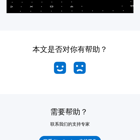
本文是否对你有帮助？
需要帮助？
联系我们的支持专家