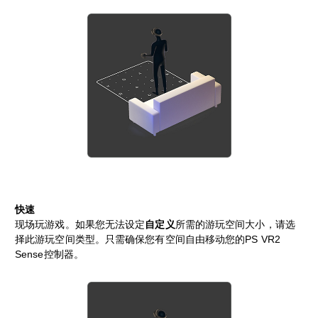
快速
现场玩游戏。如果您无法设定
自定义
所需的游玩空间大小，请选
择此游玩空间类型。只需确保您有空间自由移动您的PS VR2
Sense控制器。