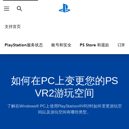
搜
索
支持首页
PlayStation服务状态
账号和安全
PS Store 和退款
订阅
如何在PC上变更您的PS
VR2游玩空间
了解在Windows® PC上使用PlayStation®VR2时如何变更游玩空
间以及游玩空间有哪些类型。