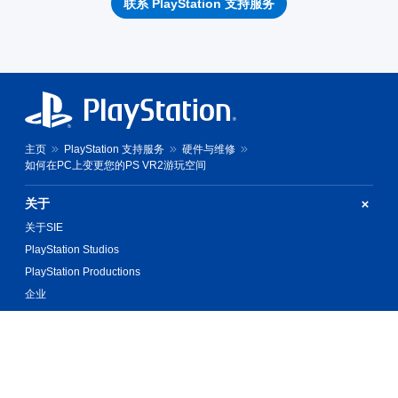
联系 PlayStation 支持服务
主页
PlayStation 支持服务
硬件与维修
如何在PC上变更您的PS VR2游玩空间
关于
关于SIE
PlayStation Studios
PlayStation Productions
企业
产品
价值