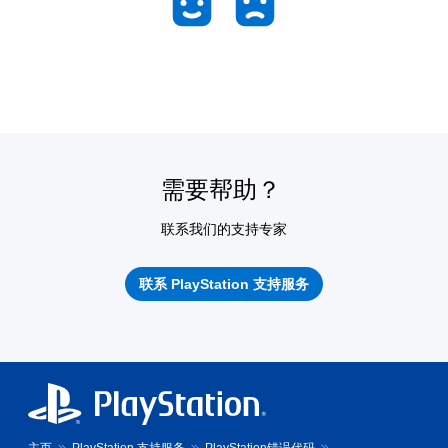
需要帮助？
联系我们的支持专家
联系 PlayStation 支持服务