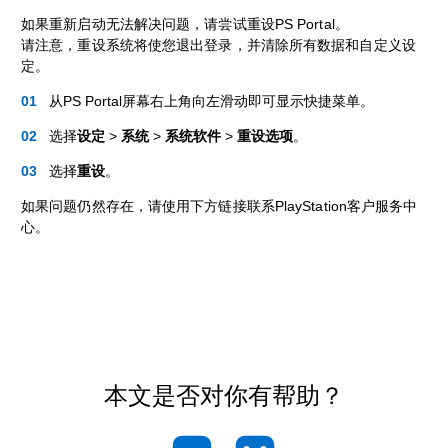
如果重新启动无法解决问题，请尝试重设PS Portal。
请注意，重设系统将使您退出登录，并清除所有数据和自定义设
定。
从PS Portal屏幕右上角向左滑动即可显示快捷菜单。
选择
设定
>
系统
>
系统软件
>
重设选项
。
选择
重设
。
如果问题仍然存在，请使用下方链接联系PlayStation客户服务中
心。
本文是否对你有帮助？