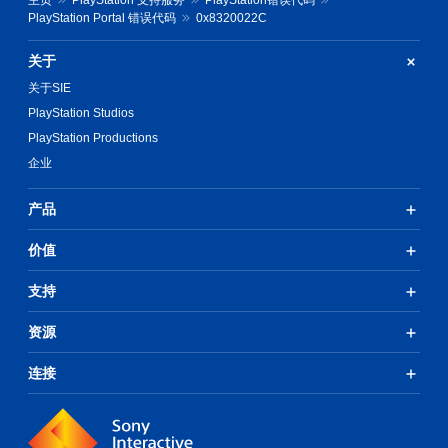
主页
PlayStation 支持服务
PlayStation错误代码
PlayStation Portal 错误代码
0x8320022C
关于
关于SIE
PlayStation Studios
PlayStation Productions
企业
产品
价值
支持
资源
连接