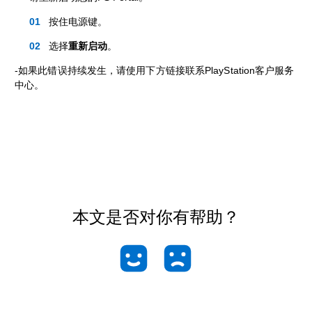
按住电源键。
选择
重新启动
。
-如果此错误持续发生，请使用下方链接联系PlayStation客户服务
中心。
本文是否对你有帮助？