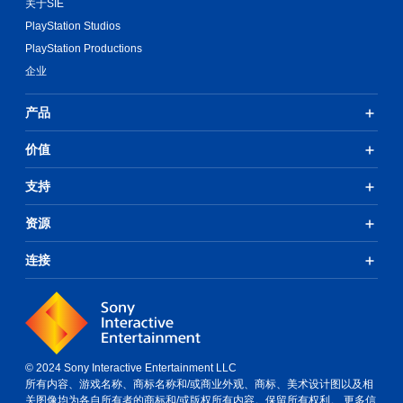
关于SIE
PlayStation Studios
PlayStation Productions
企业
产品
价值
支持
资源
连接
© 2024 Sony Interactive Entertainment LLC
所有内容、游戏名称、商标名称和/或商业外观、商标、美术设计图以及相
关图像均为各自所有者的商标和/或版权所有内容。保留所有权利。
更多信