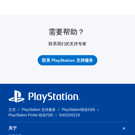
需要帮助？
联系我们的支持专家
联系 PlayStation 支持服务
主页
PlayStation 支持服务
PlayStation错误代码
PlayStation Portal 错误代码
0x83200218
关于