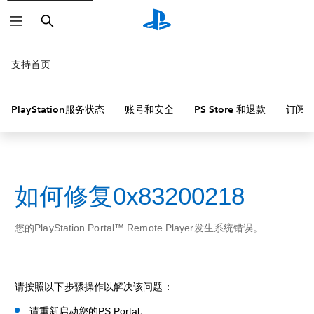
搜
索
支持首页
PlayStation服务状态
账号和安全
PS Store 和退款
订阅
如何修复0x83200218
您的PlayStation Portal™ Remote Player发生系统错误。
请按照以下步骤操作以解决该问题：
请重新启动您的PS Portal。