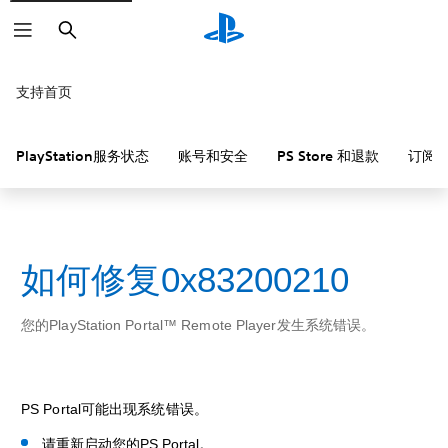
搜
索
支持首页
PlayStation服务状态
账号和安全
PS Store 和退款
订阅
如何修复0x83200210
您的PlayStation Portal™ Remote Player发生系统错误。
PS Portal可能出现系统错误。
请重新启动您的PS Portal。