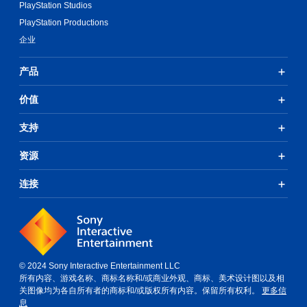
PlayStation Studios
PlayStation Productions
企业
产品
价值
支持
资源
连接
© 2024 Sony Interactive Entertainment LLC
所有内容、游戏名称、商标名称和/或商业外观、商标、美术设计图以及相
关图像均为各自所有者的商标和/或版权所有内容。保留所有权利。
更多信
息