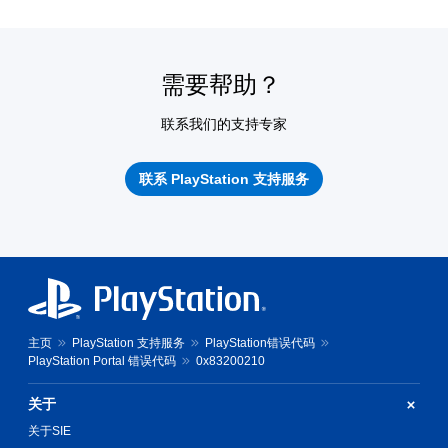
需要帮助？
联系我们的支持专家
联系 PlayStation 支持服务
主页
PlayStation 支持服务
PlayStation错误代码
PlayStation Portal 错误代码
0x83200210
关于
关于SIE