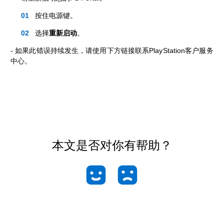
按住电源键。
选择
重新启动
。
- 如果此错误持续发生，请使用下方链接联系PlayStation客户服务
中心。
本文是否对你有帮助？