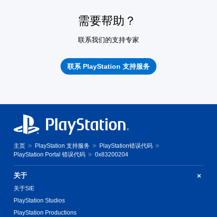
需要帮助？
联系我们的支持专家
联系 PlayStation 支持服务
主页
PlayStation 支持服务
PlayStation错误代码
PlayStation Portal 错误代码
0x83200204
关于
关于SIE
PlayStation Studios
PlayStation Productions