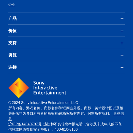
企业
产品
价值
支持
资源
连接
© 2024 Sony Interactive Entertainment LLC
所有内容、游戏名称、商标名称和/或商业外观、商标、美术设计图以及相
关图像均为各自所有者的商标和/或版权所有内容。保留所有权利。
更多信
息
沪ICP备14040797号
违法和不良信息举报电话（含涉及未成年人的不良
信息或网络数据安全举报）：400-810-8166