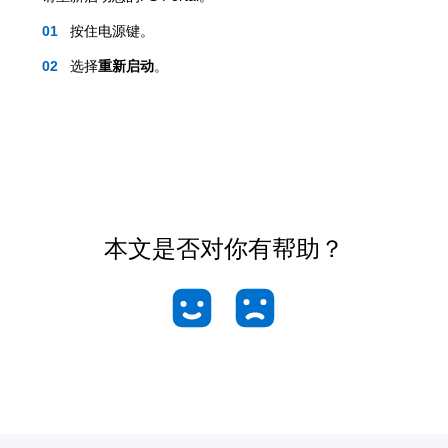
按住电源键。
选择
重新启动
。
本文是否对你有帮助？