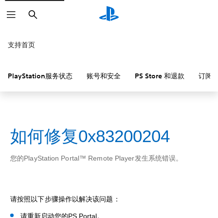
搜
索
支持首页
PlayStation服务状态
账号和安全
PS Store 和退款
订阅
如何修复0x83200204
您的PlayStation Portal™ Remote Player发生系统错误。
请按照以下步骤操作以解决该问题：
请重新启动您的PS Portal。