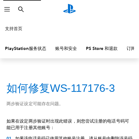
搜
索
支持首页
PlayStation服务状态
账号和安全
PS Store 和退款
订阅
如何修复WS-117176-3
两步验证设定可能存在问题。
如果在设定两步验证时出现此错误，则您尝试注册的电话号码可
能已用于注册其他账号：
如果该电话号码已使用其他账号注册，请从账号中删除该号码