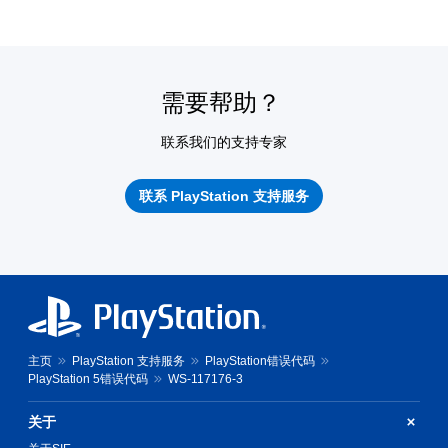
需要帮助？
联系我们的支持专家
联系 PlayStation 支持服务
主页
PlayStation 支持服务
PlayStation错误代码
PlayStation 5错误代码
WS-117176-3
关于