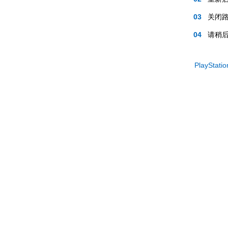
关闭
请稍
PlaySta