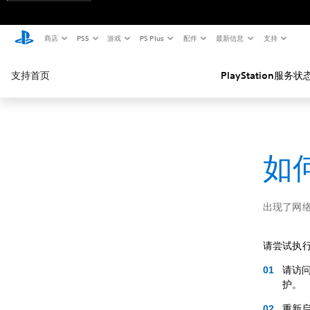
商店
PS5
游戏
PS Plus
配件
最新信息
支持
支持首页
PlayStation服务状
如何
出现了网
请尝试执
请访问
护。
重新启动