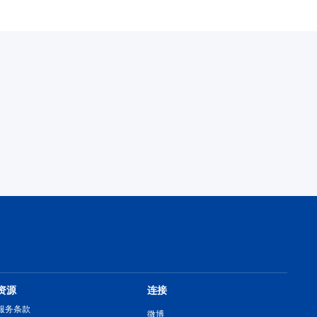
资源
连接
服务条款
微博