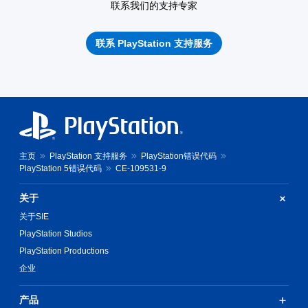
联系我们的支持专家
联系 PlayStation 支持服务
主页
PlayStation 支持服务
PlayStation错误代码
PlayStation 5错误代码
CE-109531-9
关于
关于SIE
PlayStation Studios
PlayStation Productions
企业
产品