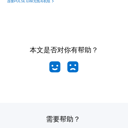
连接PULSE Elite无线耳机组
本文是否对你有帮助？
需要帮助？