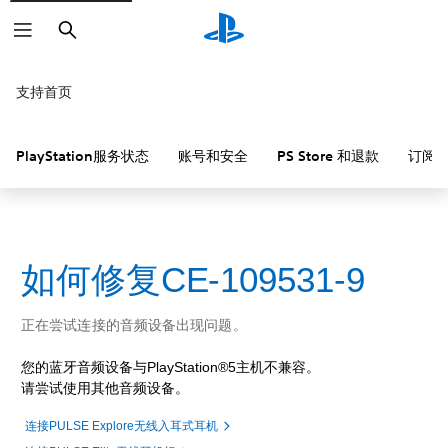
搜
索
支持首页
PlayStation服务状态
账号和安全
PS Store 和退款
订阅
如何修复CE-109531-9
正在尝试连接的音频设备出现问题。
您的蓝牙音频设备与PlayStation®5主机不兼容。
请尝试使用其他音频设备。
连接PULSE Explore无线入耳式耳机