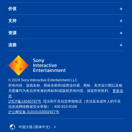
价值
支持
资源
连接
© 2024 Sony Interactive Entertainment LLC
所有内容、游戏名称、商标名称和/或商业外观、商标、美术设计图以及相
关图像均为各自所有者的商标和/或版权所有内容。保留所有权利。
更多信
息
沪ICP备14040797号
违法和不良信息举报电话（含涉及未成年人的不良
信息或网络数据安全举报）：400-810-8166
沪公网安备 31010102002927号
中国大陆 (简体中文)