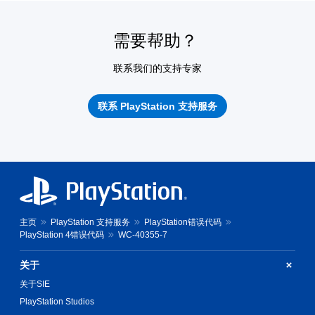
需要帮助？
联系我们的支持专家
联系 PlayStation 支持服务
主页
PlayStation 支持服务
PlayStation错误代码
PlayStation 4错误代码
WC-40355-7
关于
关于SIE
PlayStation Studios