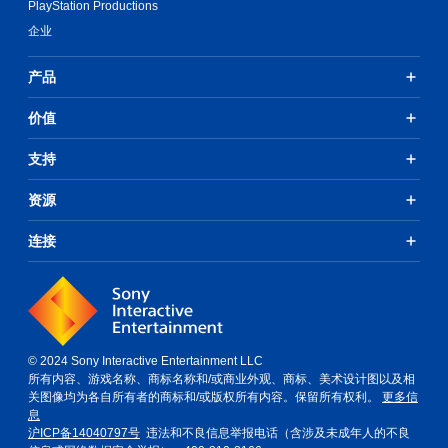
PlayStation Productions
企业
产品
价值
支持
资源
连接
© 2024 Sony Interactive Entertainment LLC
所有内容、游戏名称、商标名称和/或商业外观、商标、美术设计图以及相
关图像均为各自所有者的商标和/或版权所有内容。保留所有权利。
更多信
息
沪ICP备14040797号
违法和不良信息举报电话（含涉及未成年人的不良