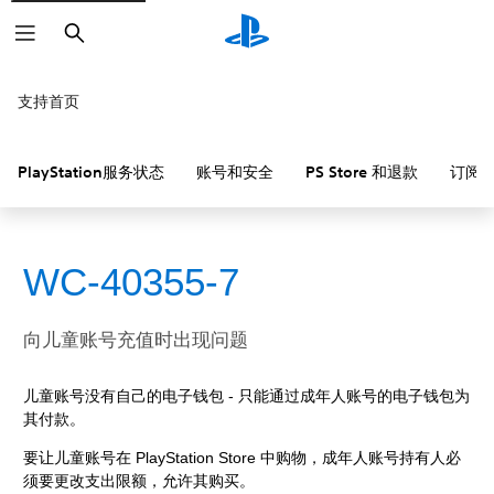
搜
索
支持首页
PlayStation服务状态
账号和安全
PS Store 和退款
订阅
WC-40355-7
向儿童账号充值时出现问题
儿童账号没有自己的电子钱包 - 只能通过成年人账号的电子钱包为
其付款。
要让儿童账号在 PlayStation Store 中购物，成年人账号持有人必
须要更改支出限额，允许其购买。