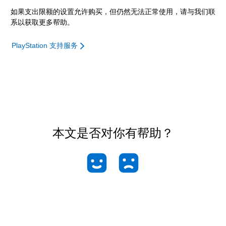
如果支出限额的设置允许购买，但仍然无法正常使用，请与我们联
系以获取更多帮助。
PlayStation 支持服务
本文是否对你有帮助？