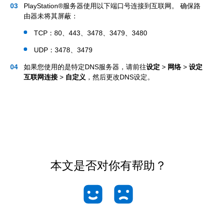
PlayStation®服务器使用以下端口号连接到互联网。 确保路
由器未将其屏蔽：
TCP：80、443、3478、3479、3480
UDP：3478、3479
如果您使用的是特定DNS服务器，请前往
设定
>
网络
>
设定
互联网连接
>
自定义
，然后更改DNS设定。
本文是否对你有帮助？