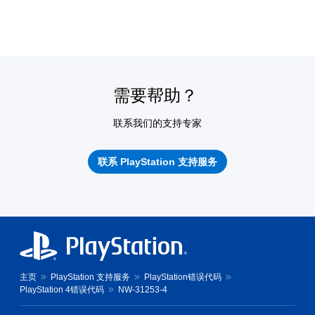
需要帮助？
联系我们的支持专家
联系 PlayStation 支持服务
主页
PlayStation 支持服务
PlayStation错误代码
PlayStation 4错误代码
NW-31253-4