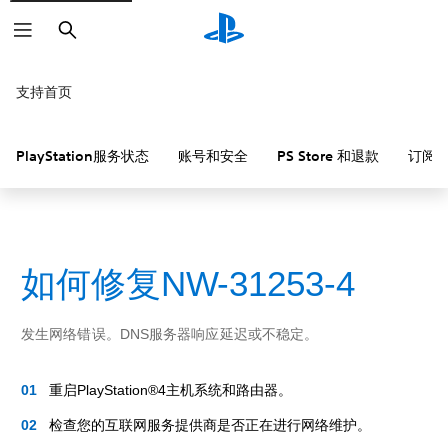
搜
索
支持首页
PlayStation服务状态
账号和安全
PS Store 和退款
订阅
如何修复NW-31253-4
发生网络错误。DNS服务器响应延迟或不稳定。
重启PlayStation®4主机系统和路由器。
检查您的互联网服务提供商是否正在进行网络维护。