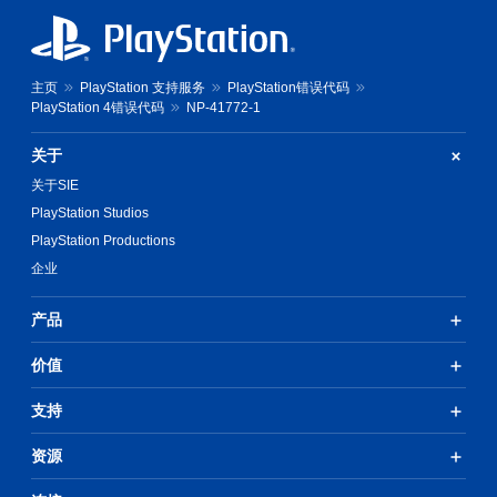
主页
PlayStation 支持服务
PlayStation错误代码
PlayStation 4错误代码
NP-41772-1
关于
关于SIE
PlayStation Studios
PlayStation Productions
企业
产品
价值
支持
资源