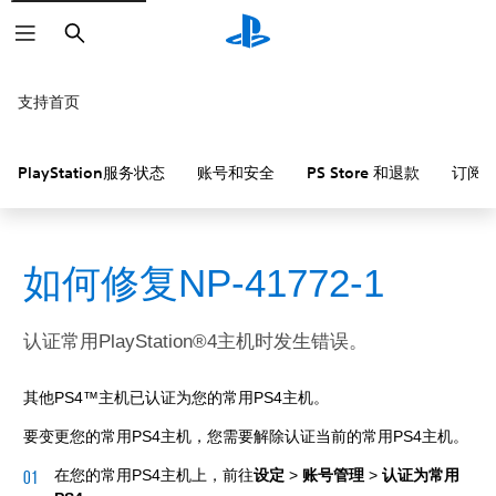
搜
索
支持首页
PlayStation服务状态
账号和安全
PS Store 和退款
订阅
如何修复NP-41772-1
认证常用PlayStation®4主机时发生错误。
其他PS4™主机已认证为您的常用PS4主机。
要变更您的常用PS4主机，您需要解除认证当前的常用PS4主机。
在您的常用PS4主机上，前往
设定
>
账号管理
>
认证为常用