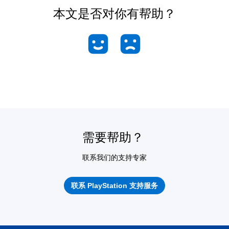
本文是否对你有帮助？
需要帮助？
联系我们的支持专家
联系 PlayStation 支持服务