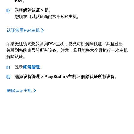
PS4
。
选择
解除认证 > 是
。
您现在可以认证新的常用PS4主机。
认证常用PS4主机
如果无法访问您的常用PS4主机，仍然可以解除认证（并且登出）
关联到您的账号的所有设备。注意，您只能每六个月执行一次主机
解除认证。
登录
账号管理
。
选择
设备管理
>
PlayStation主机
>
解除认证所有设备
。
解除认证主机