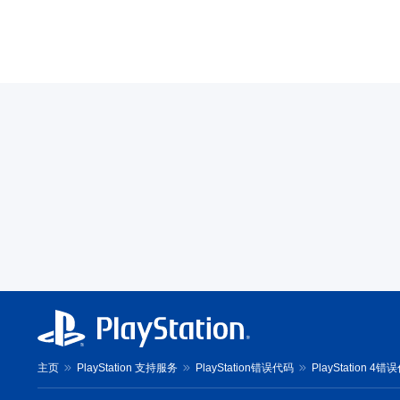
主页
PlayStation 支持服务
PlayStation错误代码
PlayStation 4错