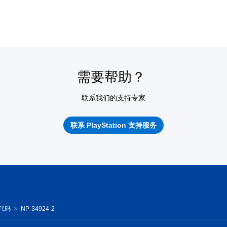
需要帮助？
联系我们的支持专家
联系 PlayStation 支持服务
误代码
NP-34924-2