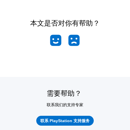
本文是否对你有帮助？
需要帮助？
联系我们的支持专家
联系 PlayStation 支持服务