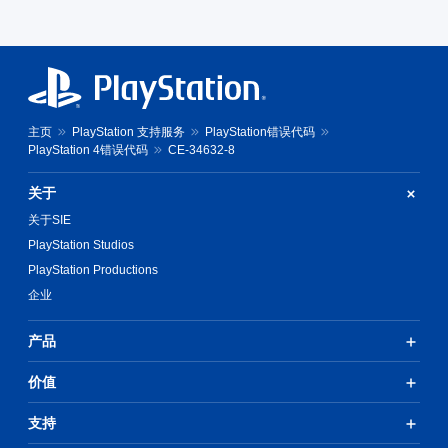
主页
PlayStation 支持服务
PlayStation错误代码
PlayStation 4错误代码
CE-34632-8
关于
关于SIE
PlayStation Studios
PlayStation Productions
企业
产品
价值
支持