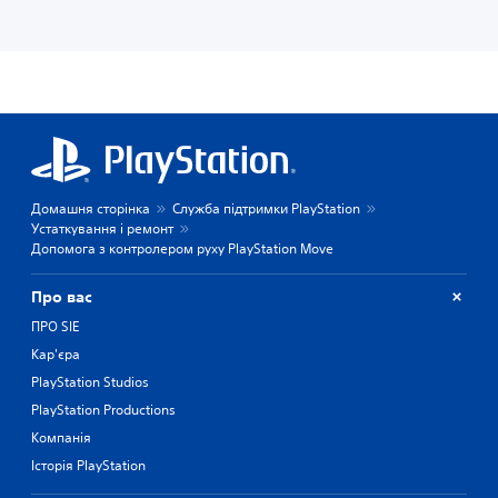
Домашня сторінка
Служба підтримки PlayStation
Устаткування і ремонт
Допомога з контролером руху PlayStation Move
Про вас
ПРО SIE
Кар'єра
PlayStation Studios
PlayStation Productions
Компанія
Історія PlayStation